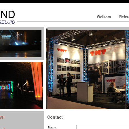
Welkom
Refer
en
Contact